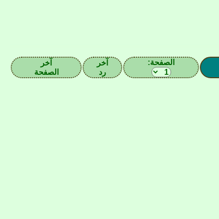
الصفحة:
آخر
آخر
رد
الصفحة