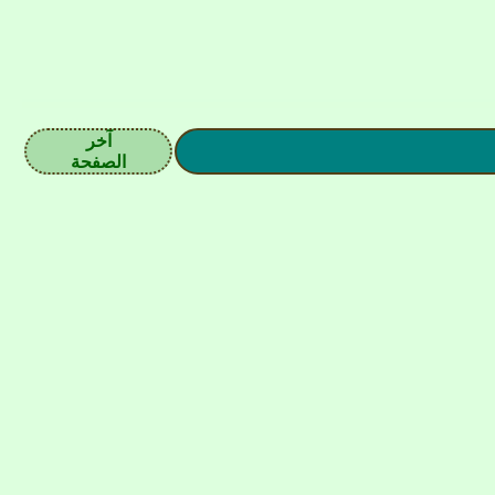
آخر
الصفحة