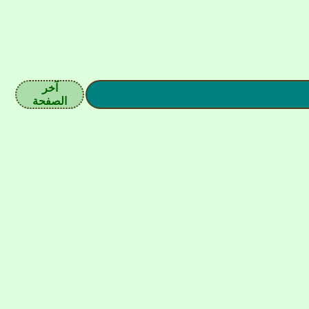
آخر
الصفحة