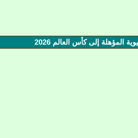
 المؤهلة إلى كأس العالم 2026