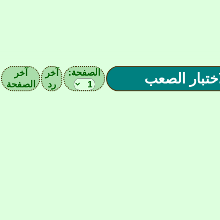
الصفحة:
آخر
آخر
رد
الصفحة