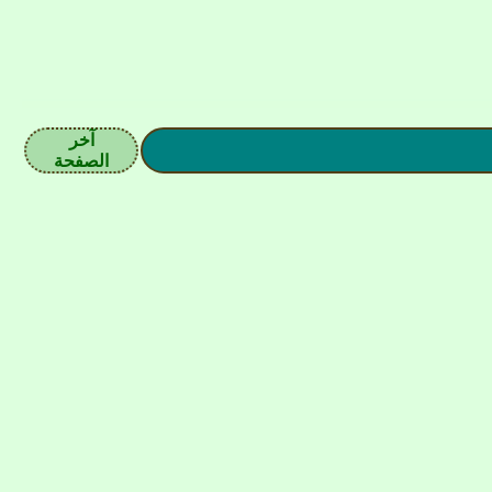
آخر
الصفحة