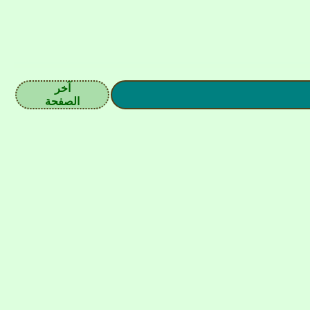
آخر
الصفحة