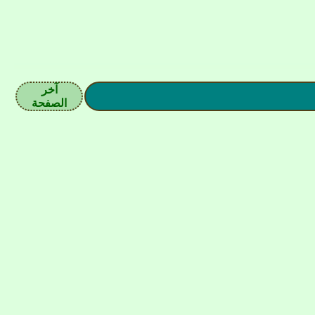
آخر
الصفحة