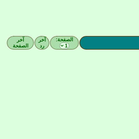
الصفحة:
آخر
آخر
رد
الصفحة