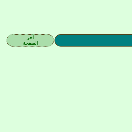
آخر
الصفحة