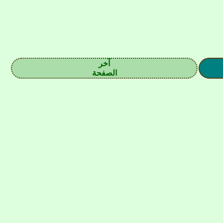
آخر
الصفحة