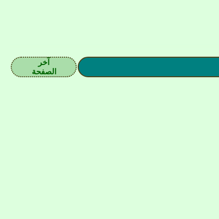
آخر
الصفحة