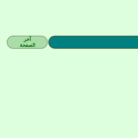
آخر
الصفحة