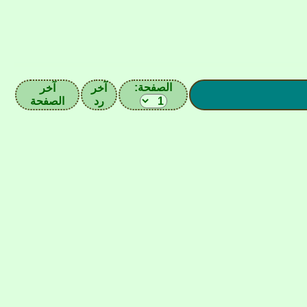
الصفحة:
آخر
آخر
رد
الصفحة