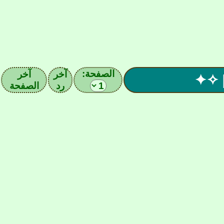
الصفحة:
آخر
آخر
رد
الصفحة