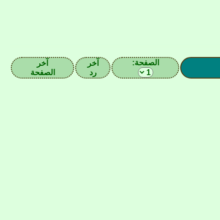
الصفحة:
آخر
آخر
رد
الصفحة