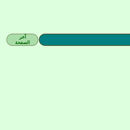
آخر
الصفحة