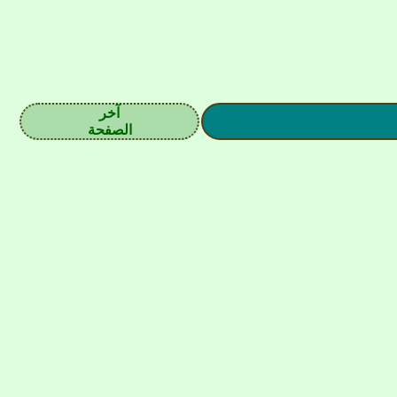
آخر
الصفحة