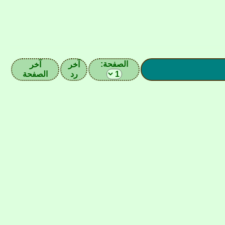
الصفحة:
آخر
آخر
رد
الصفحة