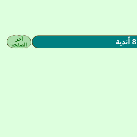
آخر
الصفحة