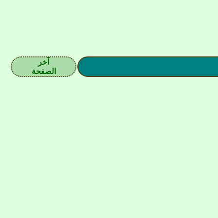
آخر
الصفحة