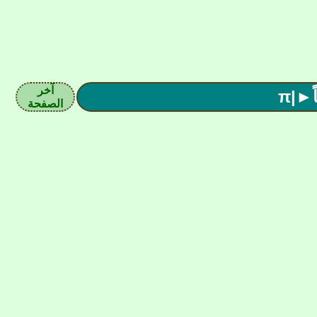
آخر
الصفحة