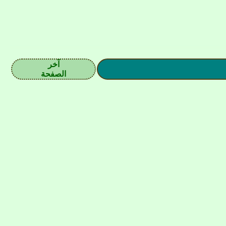
آخر
الصفحة