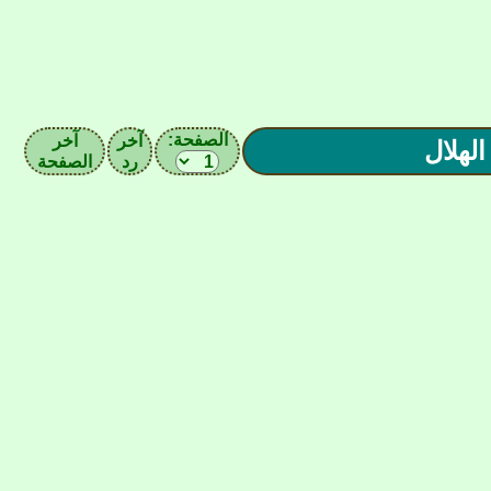
الصفحة:
آخر
آخر
رد
الصفحة