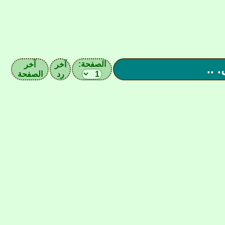
الصفحة:
آخر
آخر
رد
الصفحة