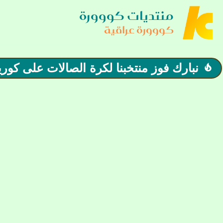
منتديات كووورة
كووورة عراقية
نبارك فوز منتخبنا لكرة الصالات على كوريا
