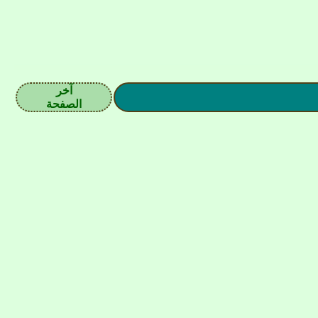
آخر
الصفحة