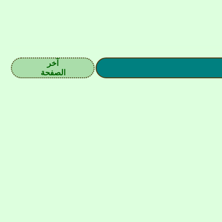
آخر
الصفحة