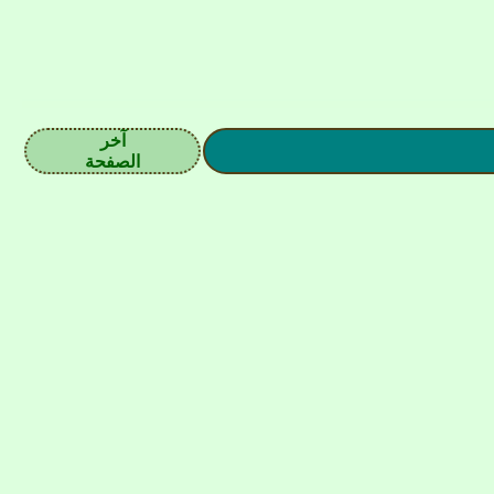
آخر
الصفحة