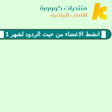
منتديات كووورة
الألعاب الرياضية
█ انشط الاعضاء من حيث الردود لشهر 1 █