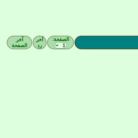
الصفحة:
آخر
آخر
رد
الصفحة