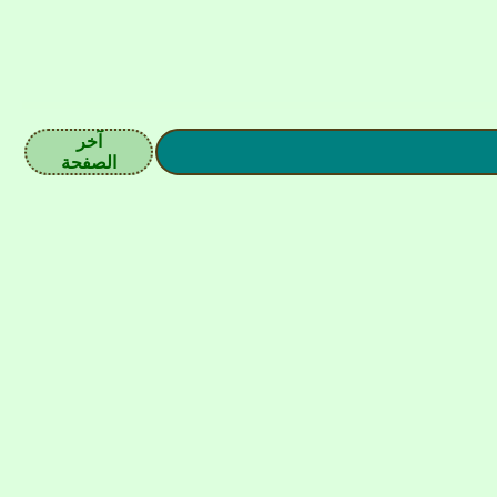
آخر
الصفحة