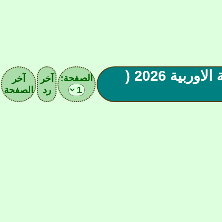
الانتقالات الصيفية والشتوية للأندية الاوربية 2026 (
الصفحة:
آخر
آخر
رد
الصفحة