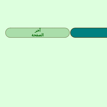
آخر
الصفحة