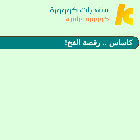
منتديات كووورة
كووورة عراقية
كاساس .. رقصة الفخ!