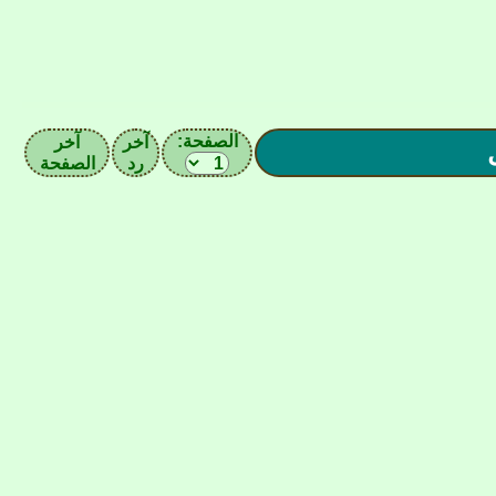
الصفحة:
آخر
آخر
رد
الصفحة