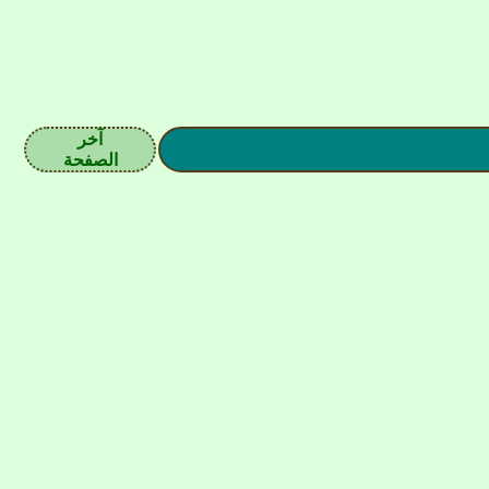
آخر
الصفحة