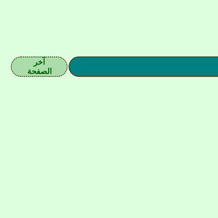
آخر
الصفحة