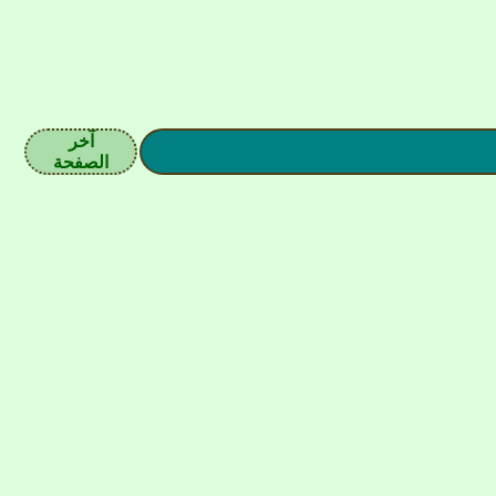
آخر
الصفحة