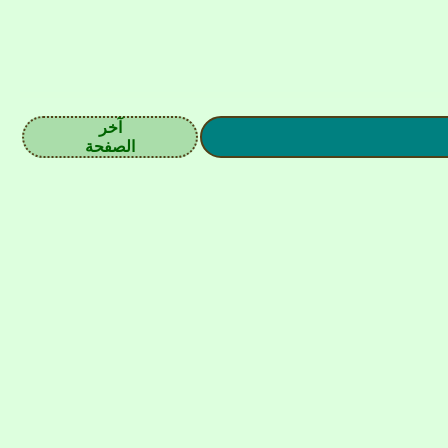
آخر
الصفحة