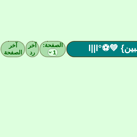
الصفحة:
آخر
آخر
رد
الصفحة