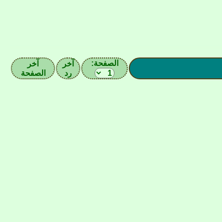
الصفحة:
آخر
آخر
رد
الصفحة