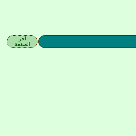
آخر
الصفحة