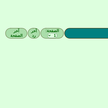
الصفحة:
آخر
آخر
رد
الصفحة