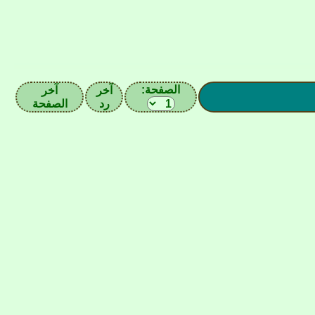
الصفحة:
آخر
آخر
رد
الصفحة