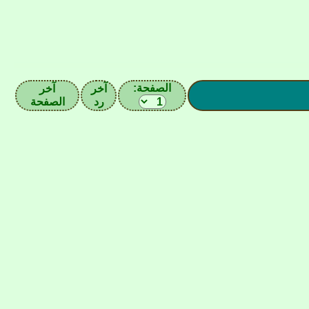
الصفحة:
آخر
آخر
رد
الصفحة