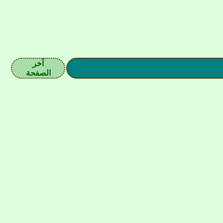
آخر
الصفحة