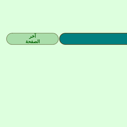
آخر
الصفحة