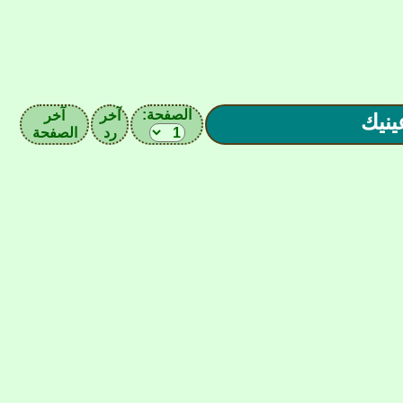
الصفحة:
آخر
آخر
رد
الصفحة