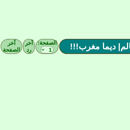
الصفحة:
آخر
آخر
رد
الصفحة