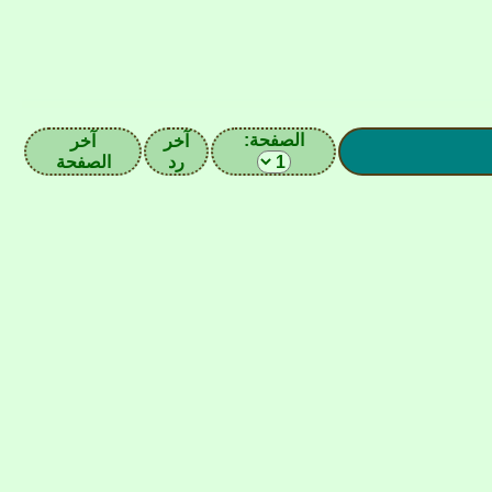
الصفحة:
آخر
آخر
رد
الصفحة