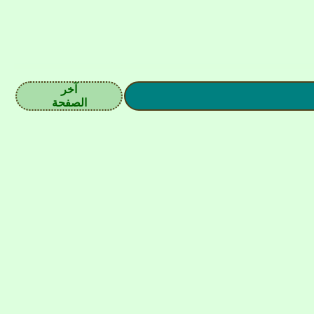
آخر
الصفحة