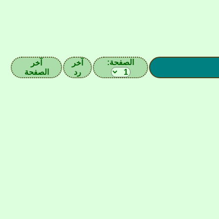
الصفحة:
آخر
آخر
رد
الصفحة