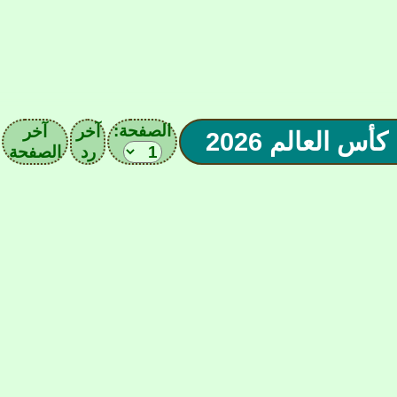
الصفحة:
آخر
آخر
رد
الصفحة